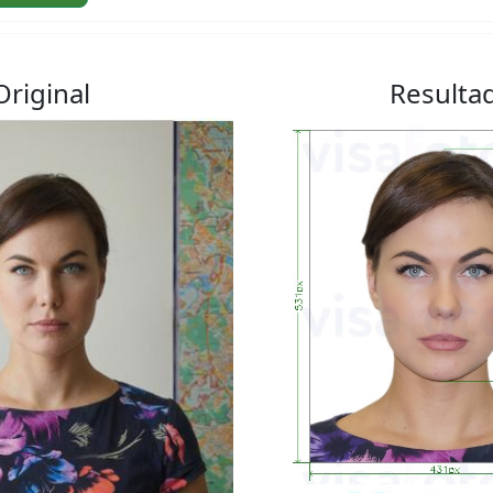
Original
Resulta