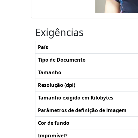
Exigências
País
Tipo de Documento
Tamanho
Resolução (dpi)
Tamanho exigido em Kilobytes
Parâmetros de definição de imagem
Cor de fundo
Imprimível?