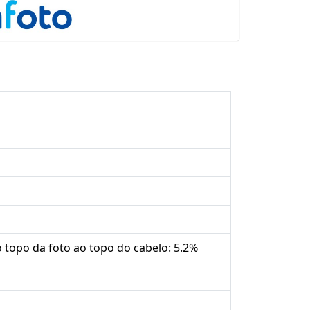
o topo da foto ao topo do cabelo: 5.2%