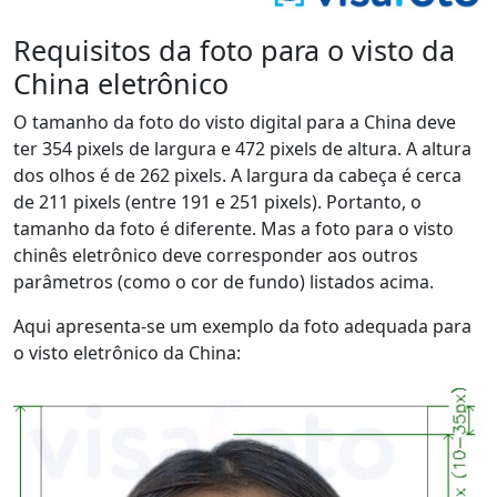
Requisitos da foto para o visto da
China eletrônico
O tamanho da foto do visto digital para a China deve
ter 354 pixels de largura e 472 pixels de altura. A altura
dos olhos é de 262 pixels. A largura da cabeça é cerca
de 211 pixels (entre 191 e 251 pixels). Portanto, o
tamanho da foto é diferente. Mas a foto para o visto
chinês eletrônico deve corresponder aos outros
parâmetros (como o cor de fundo) listados acima.
Aqui apresenta-se um exemplo da foto adequada para
o visto eletrônico da China: