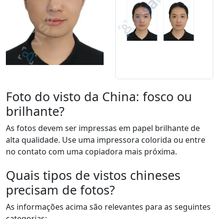
Foto do visto da China: fosco ou
brilhante?
As fotos devem ser impressas em papel brilhante de
alta qualidade. Use uma impressora colorida ou entre
no contato com uma copiadora mais próxima.
Quais tipos de vistos chineses
precisam de fotos?
As informações acima são relevantes para as seguintes
categorias: