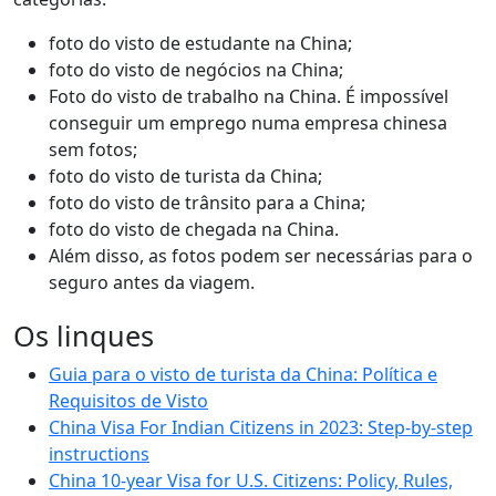
foto do visto de estudante na China;
foto do visto de negócios na China;
Foto do visto de trabalho na China. É impossível
conseguir um emprego numa empresa chinesa
sem fotos;
foto do visto de turista da China;
foto do visto de trânsito para a China;
foto do visto de chegada na China.
Além disso, as fotos podem ser necessárias para o
seguro antes da viagem.
Os linques
Guia para o visto de turista da China: Política e
Requisitos de Visto
China Visa For Indian Citizens in 2023: Step-by-step
instructions
China 10-year Visa for U.S. Citizens: Policy, Rules,