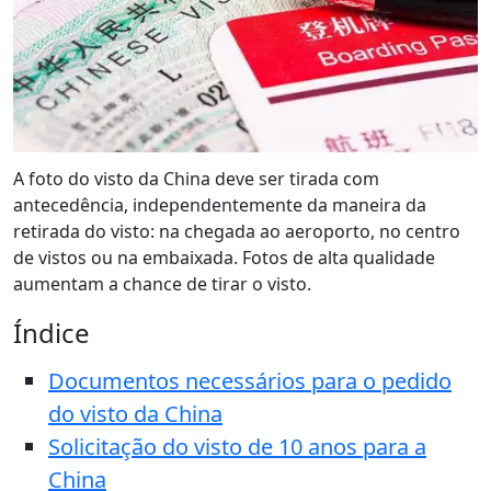
A foto do visto da China deve ser tirada com
antecedência, independentemente da maneira da
retirada do visto: na chegada ao aeroporto, no centro
de vistos ou na embaixada. Fotos de alta qualidade
aumentam a chance de tirar o visto.
Índice
Documentos necessários para o pedido
do visto da China
Solicitação do visto de 10 anos para a
China