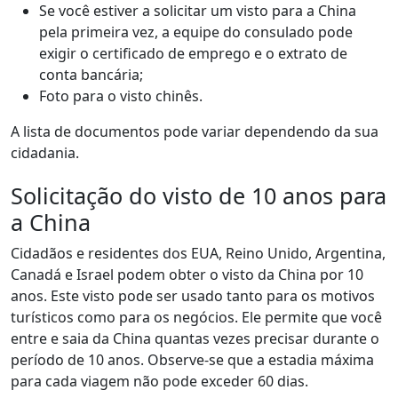
Se você estiver a solicitar um visto para a China
pela primeira vez, a equipe do consulado pode
exigir o certificado de emprego e o extrato de
conta bancária;
Foto para o visto chinês.
A lista de documentos pode variar dependendo da sua
cidadania.
Solicitação do visto de 10 anos para
a China
Cidadãos e residentes dos EUA, Reino Unido, Argentina,
Canadá e Israel podem obter o visto da China por 10
anos. Este visto pode ser usado tanto para os motivos
turísticos como para os negócios. Ele permite que você
entre e saia da China quantas vezes precisar durante o
período de 10 anos. Observe-se que a estadia máxima
para cada viagem não pode exceder 60 dias.