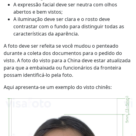
A expressão facial deve ser neutra com olhos
abertos e bem vistos;
A iluminação deve ser clara e o rosto deve
contrastar com o fundo para distinguir todas as
características da aparência.
A foto deve ser refeita se você mudou o penteado
durante a coleta dos documentos para o pedido do
visto. A foto do visto para a China deve estar atualizada
para que a embaixada ou funcionários da fronteira
possam identificá-lo pela foto.
Aqui apresenta-se um exemplo do visto chinês: