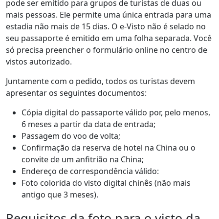
pode ser emitido para grupos de turistas de duas ou
mais pessoas. Ele permite uma única entrada para uma
estadia não mais de 15 dias. O e-Visto não é selado no
seu passaporte é emitido em uma folha separada. Você
só precisa preencher o formulário online no centro de
vistos autorizado.
Juntamente com o pedido, todos os turistas devem
apresentar os seguintes documentos:
Cópia digital do passaporte válido por, pelo menos,
6 meses a partir da data de entrada;
Passagem do voo de volta;
Confirmação da reserva de hotel na China ou o
convite de um anfitrião na China;
Endereço de correspondência válido:
Foto colorida do visto digital chinês (não mais
antigo que 3 meses).
Requisitos da foto para o visto da