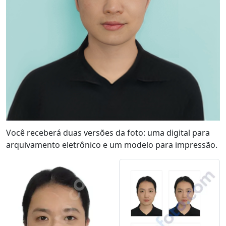
Você receberá duas versões da foto: uma digital para
arquivamento eletrônico e um modelo para impressão.