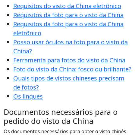
Requisitos do visto da China eletrônico
Requisitos da foto para o visto da China
Requisitos da foto para o visto da China
eletrônico
Posso usar óculos na foto para o visto da
China?
Ferramenta para fotos do visto da China
Foto do visto da China: fosco ou brilhante?
Quais tipos de vistos chineses precisam
de fotos?
Os linques
Documentos necessários para o
pedido do visto da China
Os documentos necessários para obter o visto chinês