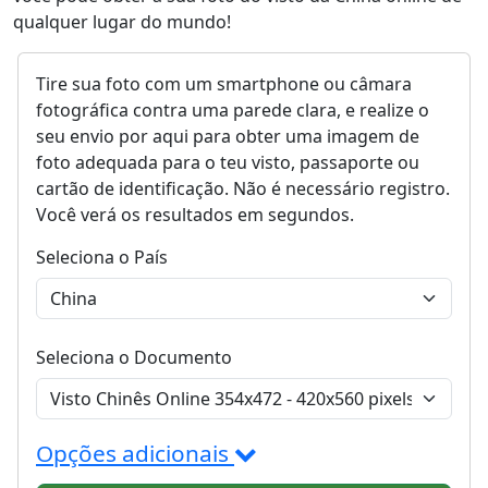
qualquer lugar do mundo!
Tire sua foto com um smartphone ou câmara
fotográfica contra uma parede clara, e realize o
seu envio por aqui para obter uma imagem de
foto adequada para o teu visto, passaporte ou
cartão de identificação. Não é necessário registro.
Você verá os resultados em segundos.
Seleciona o País
Seleciona o Documento
Opções adicionais