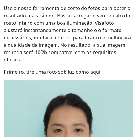
Use a nossa ferramenta de corte de fotos para obter o
resultado mais rápido. Basta carregar o seu retrato do
rosto inteiro com uma boa iluminação. Visafoto
ajustará instantaneamente o tamanho e o formato
necessários, mudará o fundo para branco e melhorará
a qualidade da imagem. No resultado, a sua imagem
retirada será 100% compatível com os requisitos
oficiais.
Primeiro, tire uma foto sob luz como aqui: