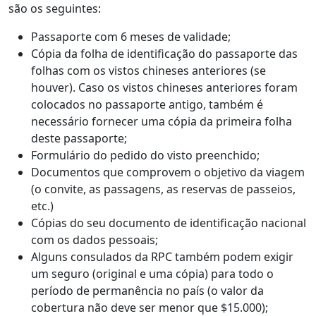
são os seguintes:
Passaporte com 6 meses de validade;
Cópia da folha de identificação do passaporte das
folhas com os vistos chineses anteriores (se
houver). Caso os vistos chineses anteriores foram
colocados no passaporte antigo, também é
necessário fornecer uma cópia da primeira folha
deste passaporte;
Formulário do pedido do visto preenchido;
Documentos que comprovem o objetivo da viagem
(o convite, as passagens, as reservas de passeios,
etc.)
Cópias do seu documento de identificação nacional
com os dados pessoais;
Alguns consulados da RPC também podem exigir
um seguro (original e uma cópia) para todo o
período de permanência no país (o valor da
cobertura não deve ser menor que $15.000);