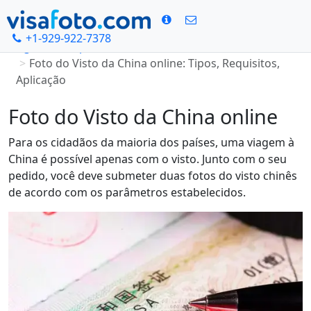
+1-929-922-7378
Página Principal
Foto do Visto da China online: Tipos, Requisitos,
Aplicação
Foto do Visto da China online
Para os cidadãos da maioria dos países, uma viagem à
China é possível apenas com o visto. Junto com o seu
pedido, você deve submeter duas fotos do visto chinês
de acordo com os parâmetros estabelecidos.