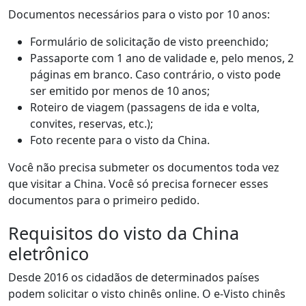
Documentos necessários para o visto por 10 anos:
Formulário de solicitação de visto preenchido;
Passaporte com 1 ano de validade e, pelo menos, 2
páginas em branco. Caso contrário, o visto pode
ser emitido por menos de 10 anos;
Roteiro de viagem (passagens de ida e volta,
convites, reservas, etc.);
Foto recente para o visto da China.
Você não precisa submeter os documentos toda vez
que visitar a China. Você só precisa fornecer esses
documentos para o primeiro pedido.
Requisitos do visto da China
eletrônico
Desde 2016 os cidadãos de determinados países
podem solicitar o visto chinês online. O e-Visto chinês