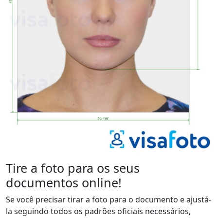
Tire a foto para os seus
documentos online!
Se você precisar tirar a foto para o documento e ajustá-
la seguindo todos os padrões oficiais necessários,