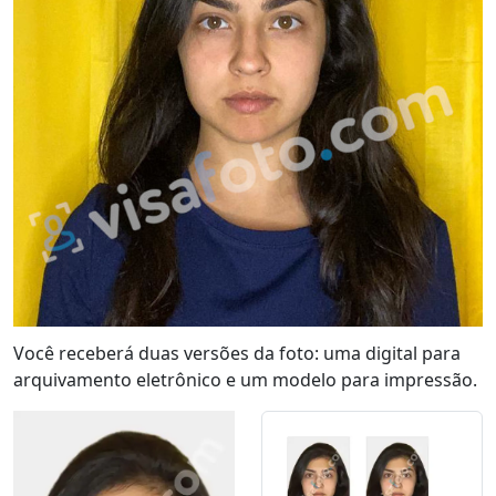
Você receberá duas versões da foto: uma digital para
arquivamento eletrônico e um modelo para impressão.