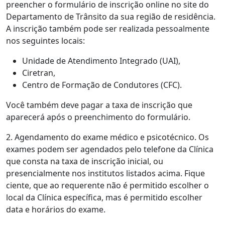
preencher o formulário de inscrição online no site do
Departamento de Trânsito da sua região de residência.
A inscrição também pode ser realizada pessoalmente
nos seguintes locais:
Unidade de Atendimento Integrado (UAI),
Ciretran,
Centro de Formação de Condutores (CFC).
Você também deve pagar a taxa de inscrição que
aparecerá após o preenchimento do formulário.
2. Agendamento do exame médico e psicotécnico. Os
exames podem ser agendados pelo telefone da Clínica
que consta na taxa de inscrição inicial, ou
presencialmente nos institutos listados acima. Fique
ciente, que ao requerente não é permitido escolher o
local da Clínica específica, mas é permitido escolher
data e horários do exame.