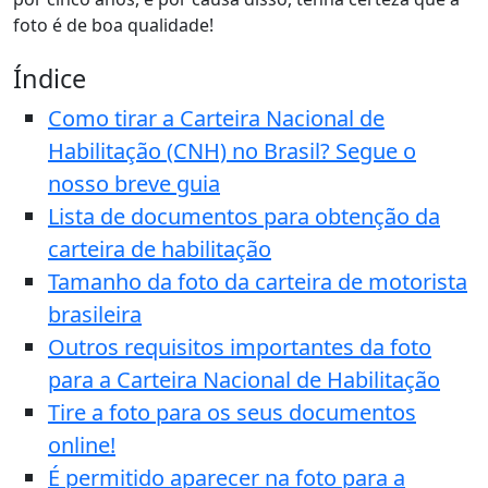
foto é de boa qualidade!
Índice
Como tirar a Carteira Nacional de
Habilitação (CNH) no Brasil? Segue o
nosso breve guia
Lista de documentos para obtenção da
carteira de habilitação
Tamanho da foto da carteira de motorista
brasileira
Outros requisitos importantes da foto
para a Carteira Nacional de Habilitação
Tire a foto para os seus documentos
online!
É permitido aparecer na foto para a