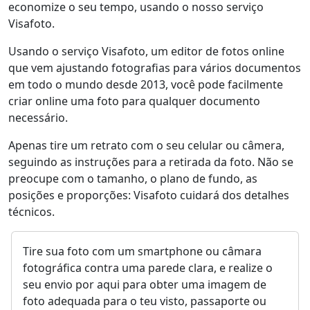
economize o seu tempo, usando o nosso serviço
Visafoto.
Usando o serviço Visafoto, um editor de fotos online
que vem ajustando fotografias para vários documentos
em todo o mundo desde 2013, você pode facilmente
criar online uma foto para qualquer documento
necessário.
Apenas tire um retrato com o seu celular ou câmera,
seguindo as instruções para a retirada da foto. Não se
preocupe com o tamanho, o plano de fundo, as
posições e proporções: Visafoto cuidará dos detalhes
técnicos.
Tire sua foto com um smartphone ou câmara
fotográfica contra uma parede clara, e realize o
seu envio por aqui para obter uma imagem de
foto adequada para o teu visto, passaporte ou