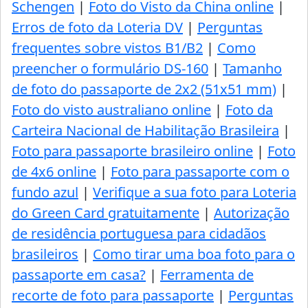
Schengen
|
Foto do Visto da China online
|
Erros de foto da Loteria DV
|
Perguntas
frequentes sobre vistos B1/B2
|
Como
preencher o formulário DS-160
|
Tamanho
de foto do passaporte de 2x2 (51x51 mm)
|
Foto do visto australiano online
|
Foto da
Carteira Nacional de Habilitação Brasileira
|
Foto para passaporte brasileiro online
|
Foto
de 4x6 online
|
Foto para passaporte com o
fundo azul
|
Verifique a sua foto para Loteria
do Green Card gratuitamente
|
Autorização
de residência portuguesa para cidadãos
brasileiros
|
Como tirar uma boa foto para o
passaporte em casa?
|
Ferramenta de
recorte de foto para passaporte
|
Perguntas