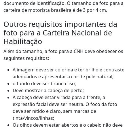
documento de identificação. O tamanho da foto para a
carteira de motorista brasileira é de 3 por 4 cm.
Outros requisitos importantes da
foto para a Carteira Nacional de
Habilitação
Além do tamanho, a foto para a CNH deve obedecer os
seguintes requisitos:
A imagem deve ser colorida e ter brilho e contraste
adequados e apresentar a cor de pele natural;
o fundo deve ser branco liso;
Deve mostrar a cabeça de perto;
A cabeça deve estar virada para a frente, a
expressão facial deve ser neutra. O foco da foto
deve ser nítido e claro, sem marcas de
tinta/vincos/linhas;
Os olhos devem estar abertos e o cabelo não deve