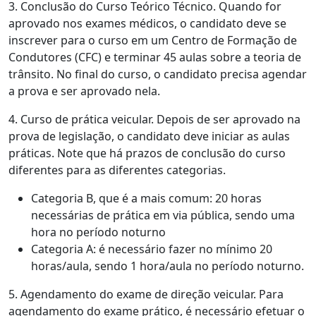
3. Conclusão do Curso Teórico Técnico. Quando for
aprovado nos exames médicos, o candidato deve se
inscrever para o curso em um Centro de Formação de
Condutores (CFC) e terminar 45 aulas sobre a teoria de
trânsito. No final do curso, o candidato precisa agendar
a prova e ser aprovado nela.
4. Curso de prática veicular. Depois de ser aprovado na
prova de legislação, o candidato deve iniciar as aulas
práticas. Note que há prazos de conclusão do curso
diferentes para as diferentes categorias.
Categoria B, que é a mais comum: 20 horas
necessárias de prática em via pública, sendo uma
hora no período noturno
Categoria A: é necessário fazer no mínimo 20
horas/aula, sendo 1 hora/aula no período noturno.
5. Agendamento do exame de direção veicular. Para
agendamento do exame prático, é necessário efetuar o