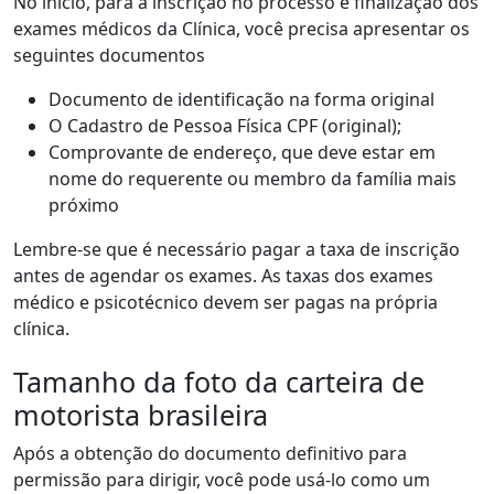
No início, para a inscrição no processo e finalização dos
exames médicos da Clínica, você precisa apresentar os
seguintes documentos
Documento de identificação na forma original
O Cadastro de Pessoa Física CPF (original);
Comprovante de endereço, que deve estar em
nome do requerente ou membro da família mais
próximo
Lembre-se que é necessário pagar a taxa de inscrição
antes de agendar os exames. As taxas dos exames
médico e psicotécnico devem ser pagas na própria
clínica.
Tamanho da foto da carteira de
motorista brasileira
Após a obtenção do documento definitivo para
permissão para dirigir, você pode usá-lo como um