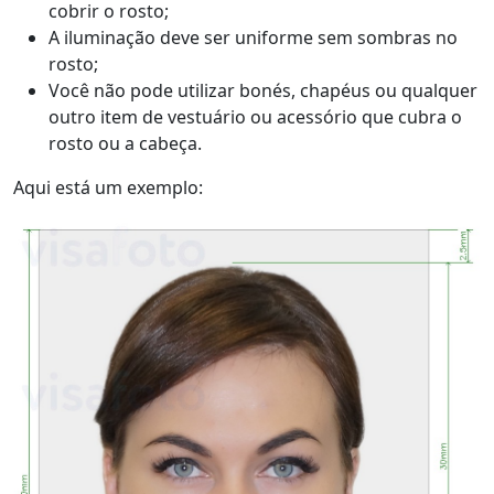
cobrir o rosto;
A iluminação deve ser uniforme sem sombras no
rosto;
Você não pode utilizar bonés, chapéus ou qualquer
outro item de vestuário ou acessório que cubra o
rosto ou a cabeça.
Aqui está um exemplo: