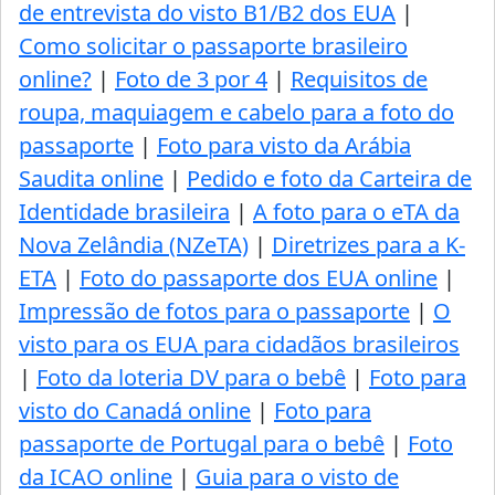
de entrevista do visto B1/B2 dos EUA
|
Como solicitar o passaporte brasileiro
online?
|
Foto de 3 por 4
|
Requisitos de
roupa, maquiagem e cabelo para a foto do
passaporte
|
Foto para visto da Arábia
Saudita online
|
Pedido e foto da Carteira de
Identidade brasileira
|
A foto para o eTA da
Nova Zelândia (NZeTA)
|
Diretrizes para a K-
ETA
|
Foto do passaporte dos EUA online
|
Impressão de fotos para o passaporte
|
O
visto para os EUA para cidadãos brasileiros
|
Foto da loteria DV para o bebê
|
Foto para
visto do Canadá online
|
Foto para
passaporte de Portugal para o bebê
|
Foto
da ICAO online
|
Guia para o visto de