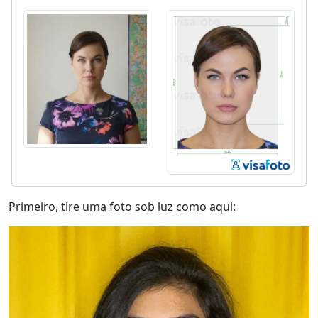
Primeiro, tire uma foto sob luz como aqui: