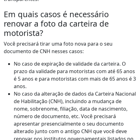
Em quais casos é necessário
renovar a foto da carteira de
motorista?
Você precisará tirar uma foto nova para o seu
documento de CNH nesses casos:
No caso de expiração de validade da carteira. O
prazo da validade para motoristas com até 65 anos
é 5 anos e para motoristas com mais de 65 anos é 3
anos.
No caso da alteração de dados da Carteira Nacional
de Habilitação (CNH), incluindo a mudança de
nome, sobrenome, filiação, data de nascimento,
número de documento, etc. Você precisará
apresentar presencialmente o seu documento
alterado junto com o antigo CNH que você deve
renovar nos institutos governamentais listados no