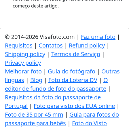
começo deste artigo.
© 2014-2026 Visafoto.com |
Faz uma foto
|
Requisitos
|
Contatos
|
Refund policy
|
Shipping policy
|
Termos de Serviço
|
Privacy policy
Melhorar foto
|
Guia do fotógrafo
|
Outras
línguas
|
Blog
|
Foto da Loteria DV
|
O
editor de fundo de foto do passaporte
|
Requisitos da foto do passaporte de
Portugal
|
Foto para visto dos EUA online
|
Foto de 35 por 45 mm
|
Guia para fotos do
passaporte para bebês
|
Foto do Visto