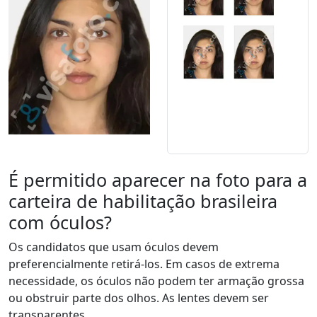
É permitido aparecer na foto para a
carteira de habilitação brasileira
com óculos?
Os candidatos que usam óculos devem
preferencialmente retirá-los. Em casos de extrema
necessidade, os óculos não podem ter armação grossa
ou obstruir parte dos olhos. As lentes devem ser
transparentes.