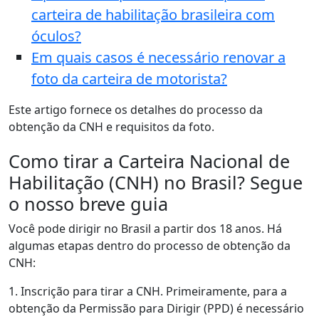
carteira de habilitação brasileira com
óculos?
Em quais casos é necessário renovar a
foto da carteira de motorista?
Este artigo fornece os detalhes do processo da
obtenção da CNH e requisitos da foto.
Como tirar a Carteira Nacional de
Habilitação (CNH) no Brasil? Segue
o nosso breve guia
Você pode dirigir no Brasil a partir dos 18 anos. Há
algumas etapas dentro do processo de obtenção da
CNH:
1. Inscrição para tirar a CNH. Primeiramente, para a
obtenção da Permissão para Dirigir (PPD) é necessário