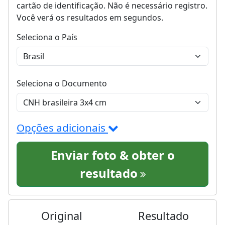
cartão de identificação. Não é necessário registro.
Você verá os resultados em segundos.
Seleciona o País
Seleciona o Documento
Opções adicionais
Enviar foto & obter o
resultado
Original
Resultado