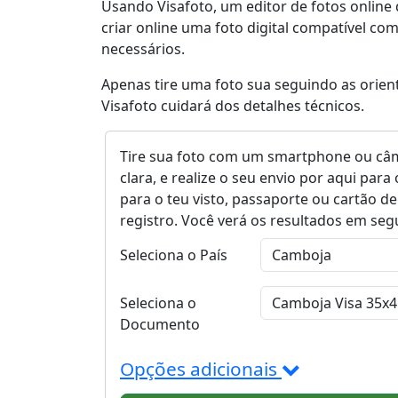
Usando Visafoto, um editor de fotos online
criar online uma foto digital compatível co
necessários.
Apenas tire uma foto sua seguindo as orien
Visafoto cuidará dos detalhes técnicos.
Tire sua foto com um smartphone ou câm
clara, e realize o seu envio por aqui pa
para o teu visto, passaporte ou cartão de
registro. Você verá os resultados em se
Seleciona o País
Seleciona o
Documento
Opções adicionais