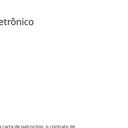
etrônico
 carta de patrocínio, o contrato de