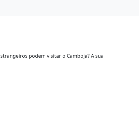
estrangeiros podem visitar o Camboja? A sua