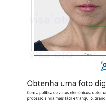
Obtenha uma foto digi
Com a política de vistos eletrônicos, obter
processo ainda mais fácil e tranquilo, tiran