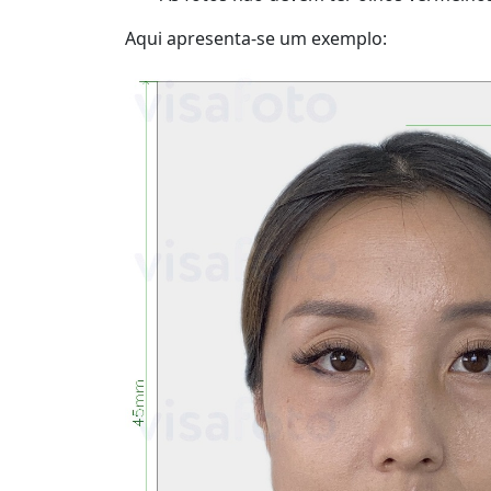
Aqui apresenta-se um exemplo: