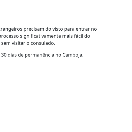
rangeiros precisam do visto para entrar no
processo significativamente mais fácil do
sem visitar o consulado.
o 30 dias de permanência no Camboja.