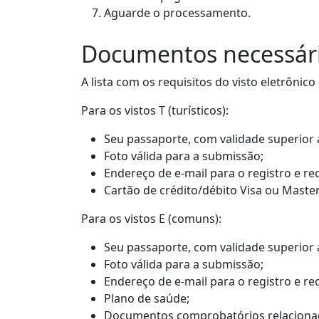
Aguarde o processamento.
Documentos necessário
A lista com os requisitos do visto eletrônic
Para os vistos T (turísticos):
Seu passaporte, com validade superior
Foto válida para a submissão;
Endereço de e-mail para o registro e re
Cartão de crédito/débito Visa ou Mast
Para os vistos E (comuns):
Seu passaporte, com validade superior
Foto válida para a submissão;
Endereço de e-mail para o registro e re
Plano de saúde;
Documentos comprobatórios relacionados 