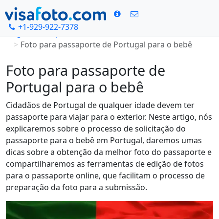
+1-929-922-7378
Página Principal
Foto para passaporte de Portugal para o bebê
Foto para passaporte de
Portugal para o bebê
Cidadãos de Portugal de qualquer idade devem ter
passaporte para viajar para o exterior. Neste artigo, nós
explicaremos sobre o processo de solicitação do
passaporte para o bebê em Portugal, daremos umas
dicas sobre a obtenção da melhor foto do passaporte e
compartilharemos as ferramentas de edição de fotos
para o passaporte online, que facilitam o processo de
preparação da foto para a submissão.