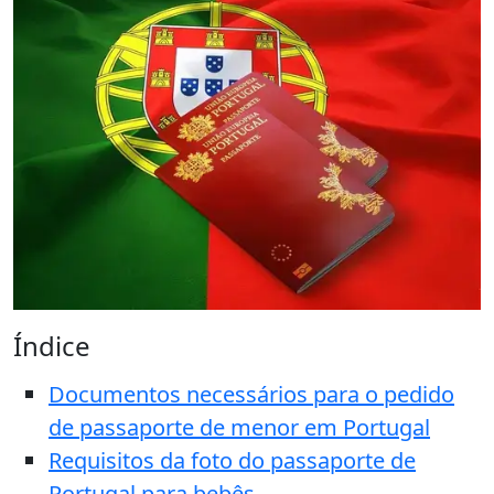
Índice
Documentos necessários para o pedido
de passaporte de menor em Portugal
Requisitos da foto do passaporte de
Portugal para bebês