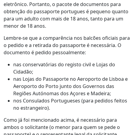
eletrônico. Portanto, o pacote de documentos para
obtenção do passaporte portugues é pequeno quanto
para um adulto com mais de 18 anos, tanto para um
menor de 18 anos.
Lembre-se que a comparência nos balcões oficiais para
o pedido e a retirada do passaporte é necessária. O
documento é pedido pessoalmente:
nas conservatórias do registo civil e Lojas do
Cidadão;
nas Lojas do Passaporte no Aeroporto de Lisboa e
Aeroporto do Porto junto dos Governos das
Regiões Autónomas dos Açores e Madeira;
nos Consulados Portugueses (para pedidos feitos
no estrangeiro).
Como já foi mencionado acima, é necessário para
ambos o solicitante (o menor para quem se pede o
passaporte) e o representante legal da solicitante