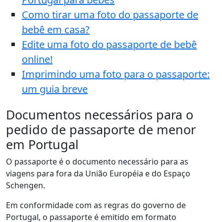
Como tirar uma foto do passaporte de
bebê em casa?
Edite uma foto do passaporte de bebê
online!
Imprimindo uma foto para o passaporte:
um guia breve
Documentos necessários para o
pedido de passaporte de menor
em Portugal
O passaporte é o documento necessário para as
viagens para fora da União Européia e do Espaço
Schengen.
Em conformidade com as regras do governo de
Portugal, o passaporte é emitido em formato