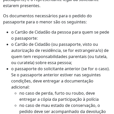
estarem presentes.
Os documentos necessários para o pedido do
passaporte para o menor são os seguintes:
o Cartão de Cidadão da pessoa para quem se pede
o passaporte:
o Cartão de Cidadão (ou passaporte, visto ou
autorização de residência, se for estrangeira/o) de
quem tem responsabilidades parentais (ou tutela,
ou curatela) sobre essa pessoa;
o passaporte do solicitante anterior (se for o caso).
Se o passaporte anterior estiver nas seguintes
condições, deve entregar a documentação
adicional:
no caso de perda, furto ou roubo, deve
entregar a cópia da participação à polícia
no caso de mau estado de conservação, o
pedido deve ser acompanhado da devolução