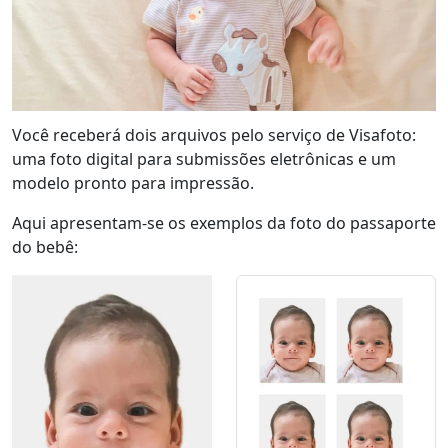
Você receberá dois arquivos pelo serviço de Visafoto:
uma foto digital para submissões eletrônicas e um
modelo pronto para impressão.
Aqui apresentam-se os exemplos da foto do passaporte
do bebê: