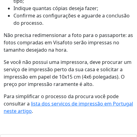
tipo;
Indique quantas cópias deseja fazer;
Confirme as configurações e aguarde a conclusão
do processo.
Não precisa redimensionar a foto para o passaporte: as
fotos compradas em Visafoto serão impressas no
tamanho desejado na hora.
Se você não possui uma impressora, deve procurar um
serviço de impressão perto da sua casa e solicitar a
impressão em papel de 10x15 cm (4x6 polegadas). O
preço por impressão raramente é alto.
Para simplificar o processo da procura você pode
consultar a
lista dos servicos de impressão em Portugal
neste artigo
.