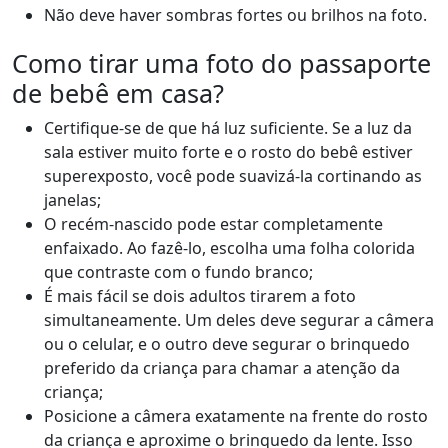
Não deve haver sombras fortes ou brilhos na foto.
Como tirar uma foto do passaporte
de bebê em casa?
Certifique-se de que há luz suficiente. Se a luz da
sala estiver muito forte e o rosto do bebê estiver
superexposto, você pode suavizá-la cortinando as
janelas;
O recém-nascido pode estar completamente
enfaixado. Ao fazê-lo, escolha uma folha colorida
que contraste com o fundo branco;
É mais fácil se dois adultos tirarem a foto
simultaneamente. Um deles deve segurar a câmera
ou o celular, e o outro deve segurar o brinquedo
preferido da criança para chamar a atenção da
criança;
Posicione a câmera exatamente na frente do rosto
da criança e aproxime o brinquedo da lente. Isso