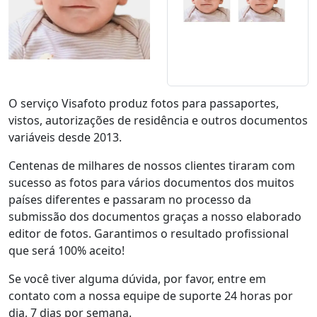
O serviço Visafoto produz fotos para passaportes,
vistos, autorizações de residência e outros documentos
variáveis desde 2013.
Centenas de milhares de nossos clientes tiraram com
sucesso as fotos para vários documentos dos muitos
países diferentes e passaram no processo da
submissão dos documentos graças a nosso elaborado
editor de fotos. Garantimos o resultado profissional
que será 100% aceito!
Se você tiver alguma dúvida, por favor, entre em
contato com a nossa equipe de suporte 24 horas por
dia, 7 dias por semana.