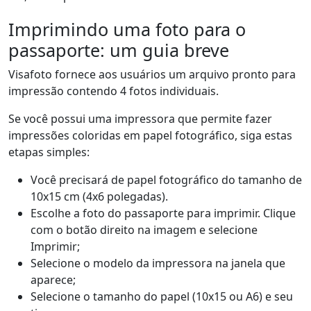
Imprimindo uma foto para o
passaporte: um guia breve
Visafoto fornece aos usuários um arquivo pronto para
impressão contendo 4 fotos individuais.
Se você possui uma impressora que permite fazer
impressões coloridas em papel fotográfico, siga estas
etapas simples:
Você precisará de papel fotográfico do tamanho de
10x15 cm (4x6 polegadas).
Escolhe a foto do passaporte para imprimir. Clique
com o botão direito na imagem e selecione
Imprimir;
Selecione o modelo da impressora na janela que
aparece;
Selecione o tamanho do papel (10x15 ou A6) e seu