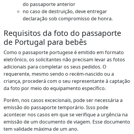
do passaporte anterior
no caso de destruição, deve entregar
declaração sob compromisso de honra.
Requisitos da foto do passaporte
de Portugal para bebês
Como o passaporte portugese é emitido em formato
eletrônico, os solicitantes não precisam levar as fotos
adicionais para completar os seus pedidos. O
requerente, mesmo sendo o recém-nascido ou a
criança, procederá com o seu representante à captação
da foto por meio do equipamento específico.
Porém, nos casos excecionais, pode ser necessária a
emissão do passaporte temporário. Isso pode
acontecer nos casos em que se verifique a urgência na
emissão de um documento de viagem. Esse documento
tem validade máxima de um ano.