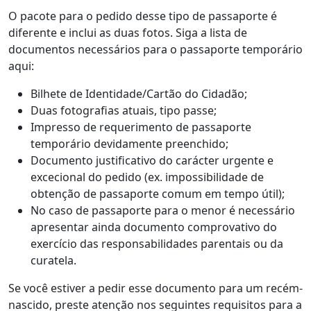
O pacote para o pedido desse tipo de passaporte é
diferente e inclui as duas fotos. Siga a lista de
documentos necessários para o passaporte temporário
aqui:
Bilhete de Identidade/Cartão do Cidadão;
Duas fotografias atuais, tipo passe;
Impresso de requerimento de passaporte
temporário devidamente preenchido;
Documento justificativo do carácter urgente e
excecional do pedido (ex. impossibilidade de
obtenção de passaporte comum em tempo útil);
No caso de passaporte para o menor é necessário
apresentar ainda documento comprovativo do
exercício das responsabilidades parentais ou da
curatela.
Se você estiver a pedir esse documento para um recém-
nascido, preste atenção nos seguintes requisitos para a