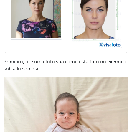
Primeiro, tire uma foto sua como esta foto no exemplo
sob a luz do dia: