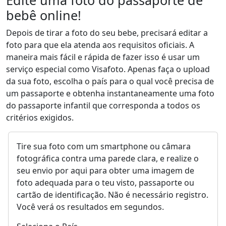
bebê online!
Depois de tirar a foto do seu bebe, precisará editar a
foto para que ela atenda aos requisitos oficiais. A
maneira mais fácil e rápida de fazer isso é usar um
serviço especial como Visafoto. Apenas faça o upload
da sua foto, escolha o país para o qual você precisa de
um passaporte e obtenha instantaneamente uma foto
do passaporte infantil que corresponda a todos os
critérios exigidos.
Tire sua foto com um smartphone ou câmara
fotográfica contra uma parede clara, e realize o
seu envio por aqui para obter uma imagem de
foto adequada para o teu visto, passaporte ou
cartão de identificação. Não é necessário registro.
Você verá os resultados em segundos.