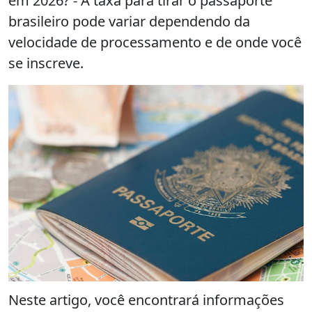
em 2026? - A taxa para tirar o passaporte
brasileiro pode variar dependendo da
velocidade de processamento e de onde você
se inscreve.
Neste artigo, você encontrará informações