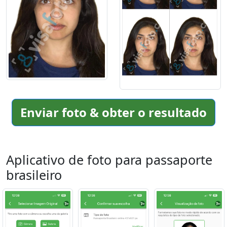
Enviar foto & obter o resultado
Aplicativo de foto para passaporte
brasileiro