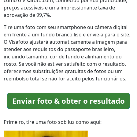
como o Visafoto.com, conhecido por sua praticidade,
preços acessíveis e uma impressionante taxa de
aprovação de 99,7%.
Tire uma foto com seu smartphone ou câmera digital
em frente a um fundo branco liso e envie-a para o site.
O Visafoto ajustará automaticamente a imagem para
atender aos requisitos do passaporte brasileiro,
incluindo tamanho, cor de fundo e alinhamento do
rosto. Se você não estiver satisfeito com o resultado,
oferecemos substituições gratuitas de fotos ou um
reembolso total se não for aceito pelos funcionários.
Enviar foto & obter o resultado
Primeiro, tire uma foto sob luz como aqui: