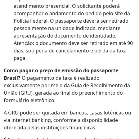
atendimento presencial. O solicitante poderá
acompanhar o andamento do pedido pelo site da
Polícia Federal. O passaporte deverá ser retirado
pessoalmente na unidade indicada, mediante
apresentação de documento de identidade.
Atenção: o documento deve ser retirado em até 90
dias, sob pena de cancelamento e perda da taxa
paga.
Como pagar o preço de emissão do passaporte
Brasil?
O pagamento da taxa é realizado
exclusivamente por meio da Guia de Recolhimento da
União (GRU), gerada ao final do preenchimento do
formulário eletrônico.
A GRU pode ser quitada em bancos, casas lotéricas ou
via internet banking, conforme a disponibilidade
oferecida pelas instituições financeiras.