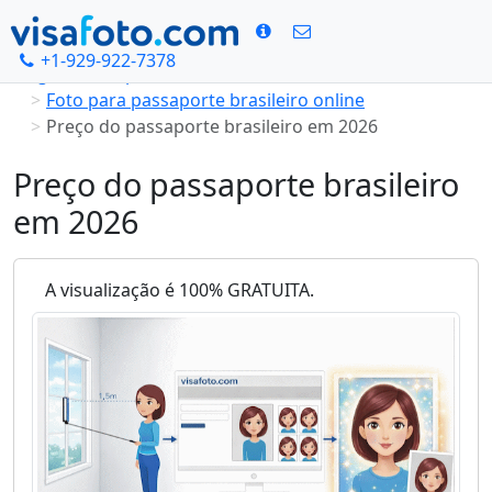
+1-929-922-7378
Página Principal
Foto para passaporte brasileiro online
Preço do passaporte brasileiro em 2026
Preço do passaporte brasileiro
em 2026
A visualização é 100% GRATUITA.