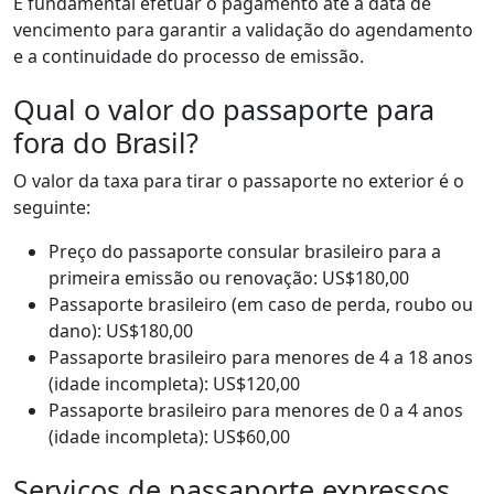
É fundamental efetuar o pagamento até a data de
vencimento para garantir a validação do agendamento
e a continuidade do processo de emissão.
Qual o valor do passaporte para
fora do Brasil?
O valor da taxa para tirar o passaporte no exterior é o
seguinte:
Preço do passaporte consular brasileiro para a
primeira emissão ou renovação: US$180,00
Passaporte brasileiro (em caso de perda, roubo ou
dano): US$180,00
Passaporte brasileiro para menores de 4 a 18 anos
(idade incompleta): US$120,00
Passaporte brasileiro para menores de 0 a 4 anos
(idade incompleta): US$60,00
Serviços de passaporte expressos