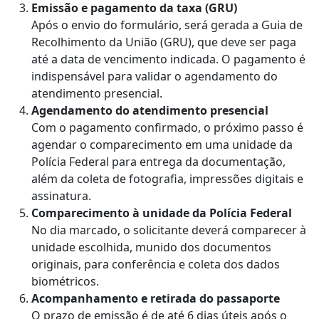
Emissão e pagamento da taxa (GRU)
Após o envio do formulário, será gerada a Guia de
Recolhimento da União (GRU), que deve ser paga
até a data de vencimento indicada. O pagamento é
indispensável para validar o agendamento do
atendimento presencial.
Agendamento do atendimento presencial
Com o pagamento confirmado, o próximo passo é
agendar o comparecimento em uma unidade da
Polícia Federal para entrega da documentação,
além da coleta de fotografia, impressões digitais e
assinatura.
Comparecimento à unidade da Polícia Federal
No dia marcado, o solicitante deverá comparecer à
unidade escolhida, munido dos documentos
originais, para conferência e coleta dos dados
biométricos.
Acompanhamento e retirada do passaporte
O prazo de emissão é de até 6 dias úteis após o