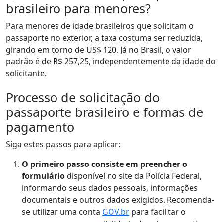
brasileiro para menores?
Para menores de idade brasileiros que solicitam o
passaporte no exterior, a taxa costuma ser reduzida,
girando em torno de US$ 120. Já no Brasil, o valor
padrão é de R$ 257,25, independentemente da idade do
solicitante.
Processo de solicitação do
passaporte brasileiro e formas de
pagamento
Siga estes passos para aplicar:
O primeiro passo consiste em preencher o
formulário
disponível no site da Polícia Federal,
informando seus dados pessoais, informações
documentais e outros dados exigidos. Recomenda-
se utilizar uma conta
GOV.br
para facilitar o