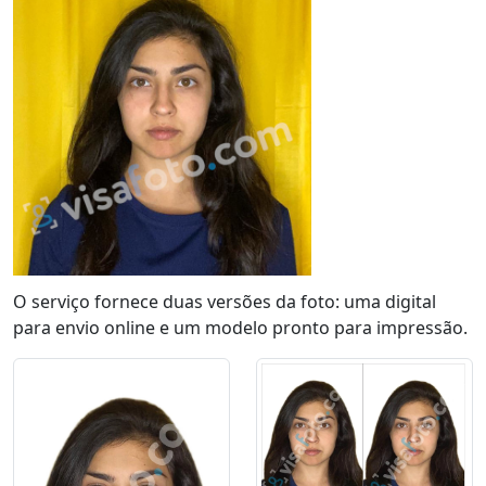
O serviço fornece duas versões da foto: uma digital
para envio online e um modelo pronto para impressão.