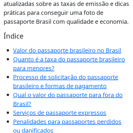
atualizadas sobre as taxas de emissão e dicas
práticas para conseguir uma foto de
passaporte Brasil com qualidade e economia.
Índice
Valor do passaporte brasileiro no Brasil
Quanto é a taxa do passaporte brasileiro
para menores?
Processo de solicitação do passaporte
brasileiro e formas de pagamento
Qual o valor do passaporte para fora do
Brasil?
Serviços de passaporte expressos
Penalidades para passaportes perdidos
ou danificados