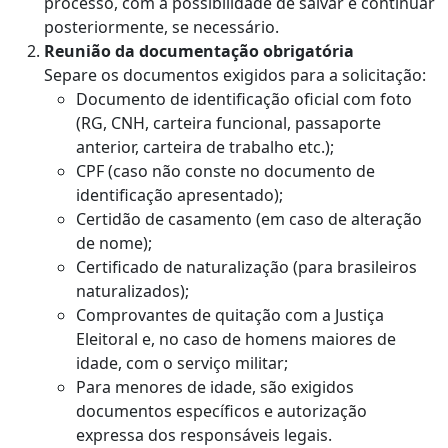
processo, com a possibilidade de salvar e continuar
posteriormente, se necessário.
Reunião da documentação obrigatória
Separe os documentos exigidos para a solicitação:
Documento de identificação oficial com foto
(RG, CNH, carteira funcional, passaporte
anterior, carteira de trabalho etc.);
CPF (caso não conste no documento de
identificação apresentado);
Certidão de casamento (em caso de alteração
de nome);
Certificado de naturalização (para brasileiros
naturalizados);
Comprovantes de quitação com a Justiça
Eleitoral e, no caso de homens maiores de
idade, com o serviço militar;
Para menores de idade, são exigidos
documentos específicos e autorização
expressa dos responsáveis legais.