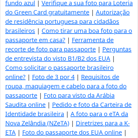
fundo azul
|
Verifique a sua foto para Loteria
do Green Card gratuitamente
|
Autorização
de residência portuguesa para cidadãos
brasileiros
|
Como tirar uma boa foto para o
passaporte em casa?
|
Ferramenta de
recorte de foto para passaporte
|
Perguntas
de entrevista do visto B1/B2 dos EUA
|
Como solicitar o passaporte brasileiro
online?
|
Foto de 3 por 4
|
Requisitos de
roupa, maquiagem e cabelo para a foto do
passaporte
|
Foto para visto da Arábia
Saudita online
|
Pedido e foto da Carteira de
Identidade brasileira
|
A foto para o eTA da
Nova Zelândia (NZeTA)
|
Diretrizes para a K-
ETA
|
Foto do passaporte dos EUA online
|