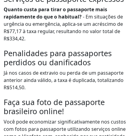
Quanto custa para tirar o passaporte mais
rapidamente do que o habitual?
- Em situações de
urgência ou emergência, aplica-se um acréscimo de
R$77,17 à taxa regular, resultando no valor total de
R$334,42.
Penalidades para passaportes
perdidos ou danificados
Já nos casos de extravio ou perda de um passaporte
anterior ainda válido, a taxa é duplicada, totalizando
R$514,50.
Faça sua foto de passaporte
brasileiro online!
Você pode economizar significativamente nos custos
com fotos para passaporte utilizando serviços online