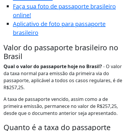
Faça sua foto de passaporte brasileiro
online!
Aplicativo de foto para passaporte
brasileiro
Valor do passaporte brasileiro no
Brasil
Qual o valor do passaporte hoje no Brasil?
- O valor
da taxa normal para emissão da primeira via do
passaporte, aplicável a todos os casos regulares, é de
R$257,25.
A taxa de passaporte vencido, assim como a de
primeira emissão, permanece no valor de R$257,25,
desde que o documento anterior seja apresentado.
Quanto é a taxa do passaporte