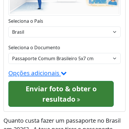
Seleciona o País
Seleciona o Documento
Opções adicionais
Enviar foto & obter o
resultado
Quanto custa fazer um passaporte no Brasil