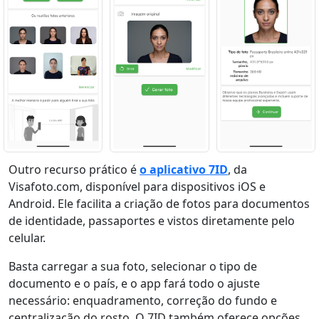
Outro recurso prático é
o aplicativo 7ID
, da
Visafoto.com, disponível para dispositivos iOS e
Android. Ele facilita a criação de fotos para documentos
de identidade, passaportes e vistos diretamente pelo
celular.
Basta carregar a sua foto, selecionar o tipo de
documento e o país, e o app fará todo o ajuste
necessário: enquadramento, correção do fundo e
centralização do rosto. O 7ID também oferece opções