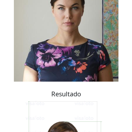
Resultado