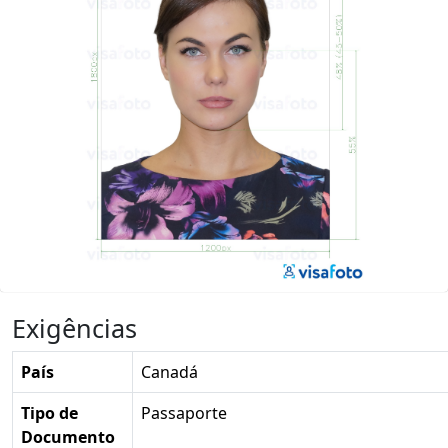
Exigências
País
Canadá
Tipo de
Passaporte
Documento