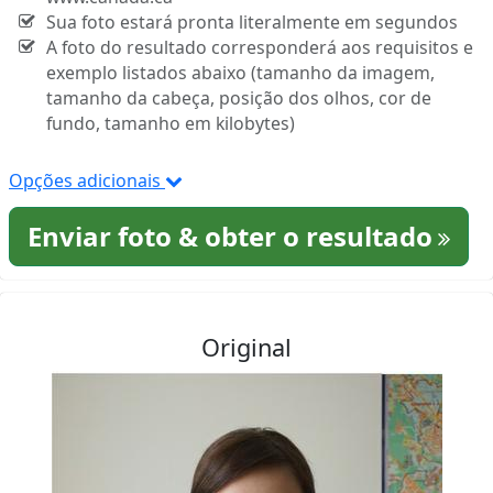
Sua foto estará pronta literalmente em segundos
A foto do resultado corresponderá aos requisitos e
exemplo listados abaixo (tamanho da imagem,
tamanho da cabeça, posição dos olhos, cor de
fundo, tamanho em kilobytes)
Opções adicionais
Enviar foto & obter o resultado
Original