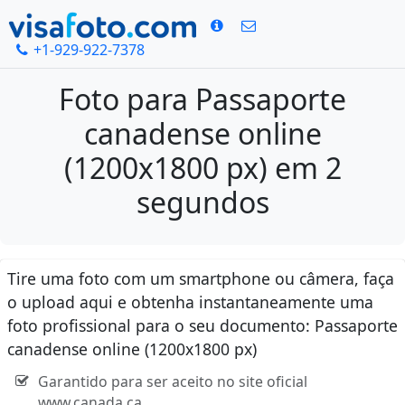
+1-929-922-7378
Foto para Passaporte
canadense online
(1200x1800 px) em 2
segundos
Tire uma foto com um smartphone ou câmera, faça
o upload aqui e obtenha instantaneamente uma
foto profissional para o seu documento: Passaporte
canadense online (1200x1800 px)
Garantido para ser aceito no site oficial
www.canada.ca