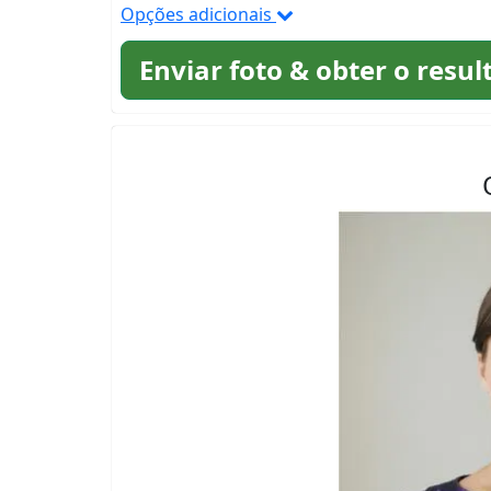
Opções adicionais
Enviar foto & obter o resul