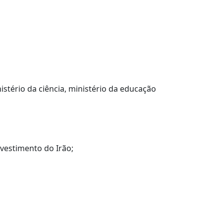
istério da ciência, ministério da educação
vestimento do Irão;