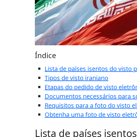
Índice
Lista de países isentos do visto 
Tipos de visto iraniano
Etapas do pedido de visto eletrô
Documentos necessários para soli
Requisitos para a foto do visto e
Obtenha uma foto de visto eletrô
Lista de países isentos