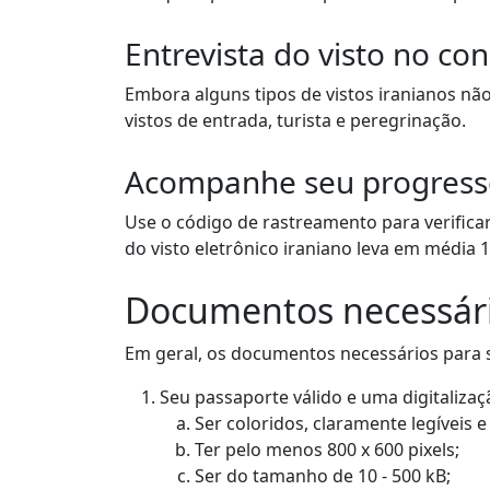
Entrevista do visto no co
Embora alguns tipos de vistos iranianos não
vistos de entrada, turista e peregrinação.
Acompanhe seu progress
Use o código de rastreamento para verifica
do visto eletrônico iraniano leva em média 10
Documentos necessários
Em geral, os documentos necessários para so
Seu passaporte válido e uma digitalizaç
Ser coloridos, claramente legíveis e
Ter pelo menos 800 x 600 pixels;
Ser do tamanho de 10 - 500 kB;