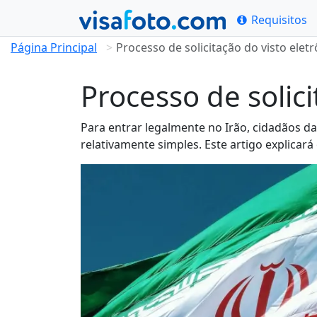
Requisitos
Página Principal
Processo de solicitação do visto eletr
Processo de solici
Para entrar legalmente no Irão, cidadãos da 
relativamente simples. Este artigo explicará 