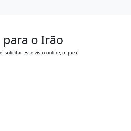
 para o Irão
 solicitar esse visto online, o que é