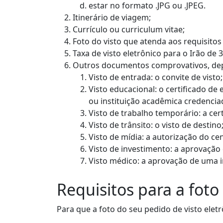
estar no formato .JPG ou .JPEG.
Itinerário de viagem;
Currículo ou curriculum vitae;
Foto do visto que atenda aos requisitos
Taxa de visto eletrônico para o Irão de 
Outros documentos comprovativos, depe
Visto de entrada: o convite de visto;
Visto educacional: o certificado de
ou instituição acadêmica credencia
Visto de trabalho temporário: a ce
Visto de trânsito: o visto de destino
Visto de mídia: a autorização do ce
Visto de investimento: a aprovação
Visto médico: a aprovação de uma i
Requisitos para a foto 
Para que a foto do seu pedido de visto eletrô