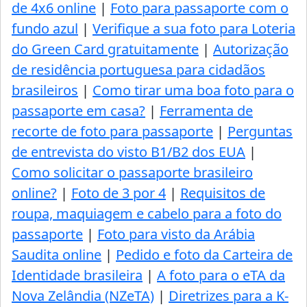
de 4x6 online
|
Foto para passaporte com o
fundo azul
|
Verifique a sua foto para Loteria
do Green Card gratuitamente
|
Autorização
de residência portuguesa para cidadãos
brasileiros
|
Como tirar uma boa foto para o
passaporte em casa?
|
Ferramenta de
recorte de foto para passaporte
|
Perguntas
de entrevista do visto B1/B2 dos EUA
|
Como solicitar o passaporte brasileiro
online?
|
Foto de 3 por 4
|
Requisitos de
roupa, maquiagem e cabelo para a foto do
passaporte
|
Foto para visto da Arábia
Saudita online
|
Pedido e foto da Carteira de
Identidade brasileira
|
A foto para o eTA da
Nova Zelândia (NZeTA)
|
Diretrizes para a K-