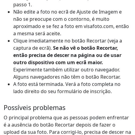
passo 1.
Não edite a foto no ecrã de Ajuste de Imagem e
não se preocupe com o contorno, é muito
aproximado e se fez a foto em visafoto.com, então
a mesma será aceite.
Clique imediatamente no botão Recortar (veja a
captura de ecrã).
Se não vê o botão Recortar,
então precisa de descer na página ou de usar
outro dispositivo com um ecrã maior.
Experimente também utilizar outro navegador.
Alguns navegadores não têm o botão Recortar.
A foto está terminada. Verá a foto completa no
lado direito do seu formulário de inscrição.
Possíveis problemas
O principal problema que as pessoas podem enfrentar
é a ausência do botão Recortar depois de fazer o
upload da sua foto. Para corrigi-lo, precisa de descer na