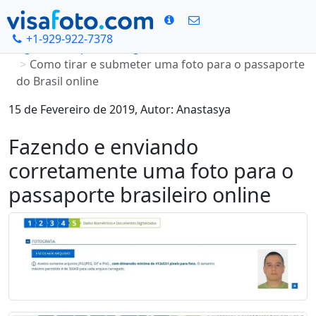
+1-929-922-7378
Página Principal
Blog
Como tirar e submeter uma foto para o passaporte
do Brasil online
15 de Fevereiro de 2019, Autor: Anastasya
Fazendo e enviando
corretamente uma foto para o
passaporte brasileiro online