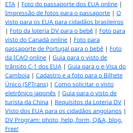
ETA
|
Foto do passaporte dos EUA online
|
Impressão de fotos para o passaporte
|
O
visto para os EUA para cidadãos brasileiros
|
Foto da loteria DV para o bebê
|
Foto para
visto do Canadá online
|
Foto para
passaporte de Portugal para o bebê
|
Foto
da ICAO online
|
Guia para o visto de
trânsito C-1 dos EUA
|
Guia para o e-Visa do
Camboja
|
Cadastro e a foto para o Bilhete
Único (SPTrans)
|
Como solicitar o visto
eletrônico japonês
|
Guia para o visto de
turista da China
|
Requisitos da Loteria DV
|
Visto dos EUA para os cidadãos angolanos
|
DV Program: photo, help, form, Q&A, blog.
Free!