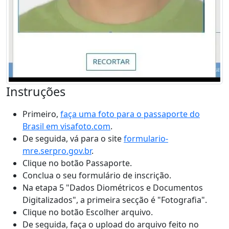
Instruções
Primeiro,
faça uma foto para o passaporte do
Brasil em visafoto.com
.
De seguida, vá para o site
formulario-
mre.serpro.gov.br
.
Clique no botão Passaporte.
Conclua o seu formulário de inscrição.
Na etapa 5 "Dados Diométricos e Documentos
Digitalizados", a primeira secção é "Fotografia".
Clique no botão Escolher arquivo.
De seguida, faça o upload do arquivo feito no