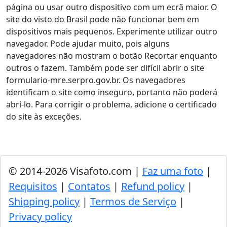
página ou usar outro dispositivo com um ecrã maior. O
site do visto do Brasil pode não funcionar bem em
dispositivos mais pequenos. Experimente utilizar outro
navegador. Pode ajudar muito, pois alguns
navegadores não mostram o botão Recortar enquanto
outros o fazem. Também pode ser difícil abrir o site
formulario-mre.serpro.gov.br. Os navegadores
identificam o site como inseguro, portanto não poderá
abri-lo. Para corrigir o problema, adicione o certificado
do site às exceções.
© 2014-2026 Visafoto.com |
Faz uma foto
|
Requisitos
|
Contatos
|
Refund policy
|
Shipping policy
|
Termos de Serviço
|
Privacy policy