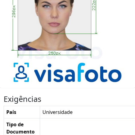
Exigências
País
Universidade
Tipo de
Documento