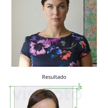
Resultado