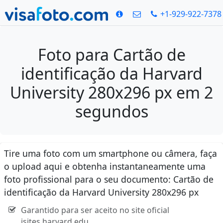
+1-929-922-7378
Foto para Cartão de
identificação da Harvard
University 280x296 px em 2
segundos
Tire uma foto com um smartphone ou câmera, faça
o upload aqui e obtenha instantaneamente uma
foto profissional para o seu documento: Cartão de
identificação da Harvard University 280x296 px
Garantido para ser aceito no site oficial
isites.harvard.edu