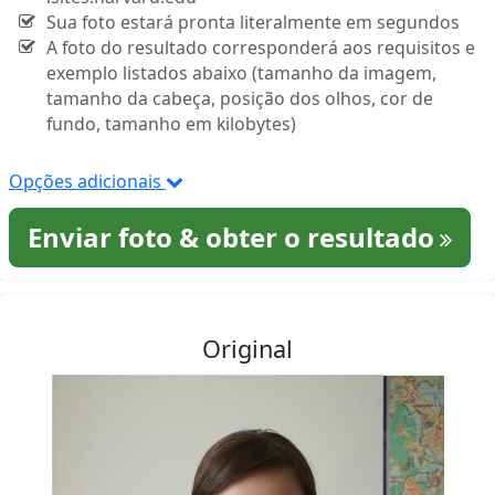
Sua foto estará pronta literalmente em segundos
A foto do resultado corresponderá aos requisitos e
exemplo listados abaixo (tamanho da imagem,
tamanho da cabeça, posição dos olhos, cor de
fundo, tamanho em kilobytes)
Opções adicionais
Enviar foto & obter o resultado
Original