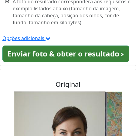
A foto do resultado corresponderá aos requisitos e
exemplo listados abaixo (tamanho da imagem,
tamanho da cabeça, posição dos olhos, cor de
fundo, tamanho em kilobytes)
Opções adicionais
Enviar foto & obter o resultado
Original