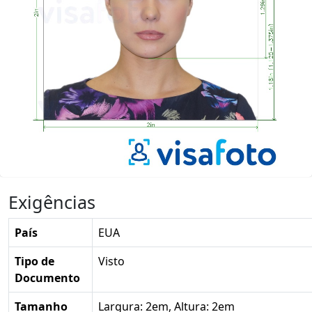
Exigências
País
EUA
Tipo de
Visto
Documento
Tamanho
Largura: 2em, Altura: 2em