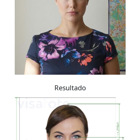
Resultado