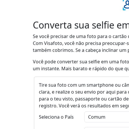
Converta sua selfie em
Se você precisar de uma foto para o cartão 
Com Visafoto, você não precisa preocupar-s
também cobrimos. Se a cabeça inclinar um p
Você pode converter sua selfie em uma foto
um instante. Mais barato e rápido do que qu
Tire sua foto com um smartphone ou câm
clara, e realize o seu envio por aqui pa
para o teu visto, passaporte ou cartão de
registro. Você verá os resultados em se
Seleciona o País