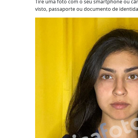
Tire uma foto com o seu smartphone ou câm
visto, passaporte ou documento de identid