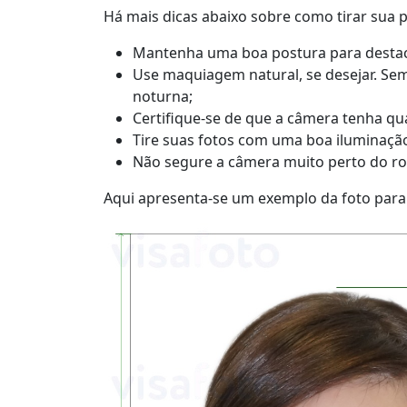
Há mais dicas abaixo sobre como tirar sua p
Mantenha uma boa postura para destacar
Use maquiagem natural, se desejar. Sem
noturna;
Certifique-se de que a câmera tenha qua
Tire suas fotos com uma boa iluminação.
Não segure a câmera muito perto do ros
Aqui apresenta-se um exemplo da foto para