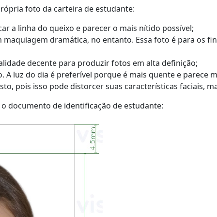
rópria foto da carteira de estudante:
 a linha do queixo e parecer o mais nítido possível;
 maquiagem dramática, no entanto. Essa foto é para os fin
lidade decente para produzir fotos em alta definição;
 A luz do dia é preferível porque é mais quente e parece ma
to, pois isso pode distorcer suas características faciais,
 o documento de identificação de estudante: