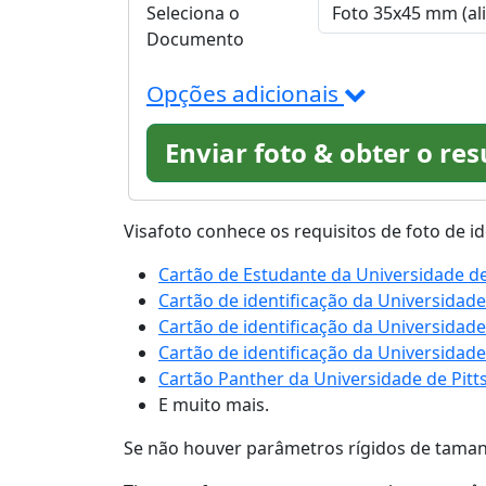
Seleciona o
Documento
Opções adicionais
Enviar foto & obter o re
Visafoto conhece os requisitos de foto de i
Cartão de Estudante da Universidade d
Cartão de identificação da Universidad
Cartão de identificação da Universidad
Cartão de identificação da Universidad
Cartão Panther da Universidade de Pitt
E muito mais.
Se não houver parâmetros rígidos de taman