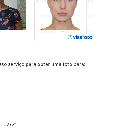
sso serviço para obter uma foto para:
ou 2x2”.