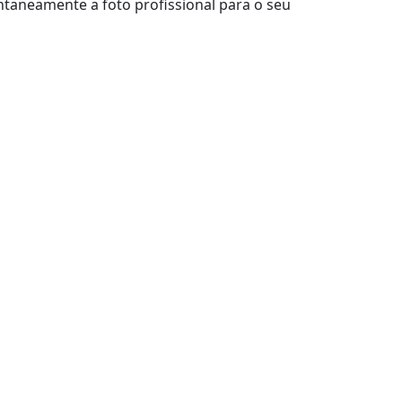
taneamente a foto profissional para o seu